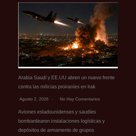
Arabia Saudí y EE.UU abren un nuevo frente
contra las milicias proiraníes en Irak
Agosto 2, 2026
No Hay Comentarios
Aviones estadounidenses y saudíes
bombardearon instalaciones logísticas y
depósitos de armamento de grupos