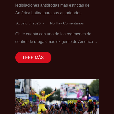
legislaciones antidrogas más estrictas de
América Latina para sus autoridades
Agosto 3, 2026
No Hay Comentarios
Chile cuenta con uno de los regímenes de
control de drogas más exigente de América…
LEER MÁS