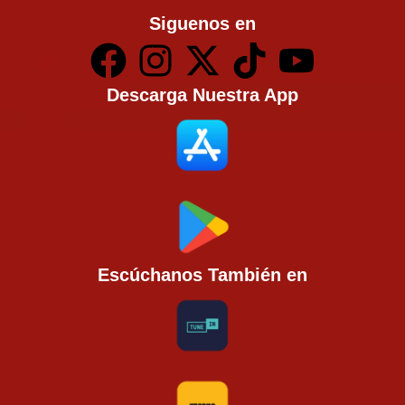
Siguenos en
Descarga Nuestra App
Escúchanos También en