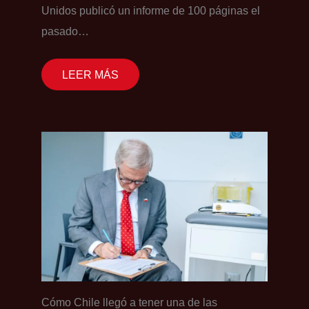
Unidos publicó un informe de 100 páginas el
pasado…
LEER MÁS
Cómo Chile llegó a tener una de las