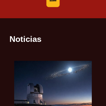
Noticias