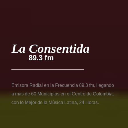
La Consentida
89.3 fm
Emisora Radial en la Frecuencia 89.3 fm, llegando
a mas de 60 Municipios en el Centro de Colombia,
con lo Mejor de la Música Latina, 24 Horas.