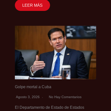
LEER MÁS
Golpe mortal a Cuba
Agosto 3, 2026
No Hay Comentarios
El Departamento de Estado de Estados