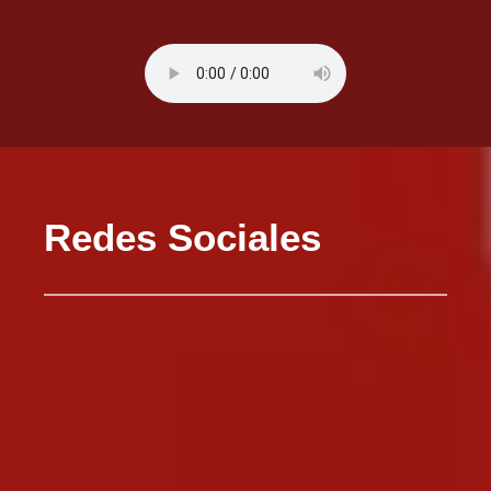
Redes Sociales