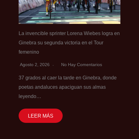
La invencible sprinter Lorena Wiebes logra en
Ginebra su segunda victoria en el Tour
femenino
Agosto 2, 2026
No Hay Comentarios
37 grados al caer la tarde en Ginebra, donde
poetas andaluces apaciguan sus almas
leyendo…
LEER MÁS