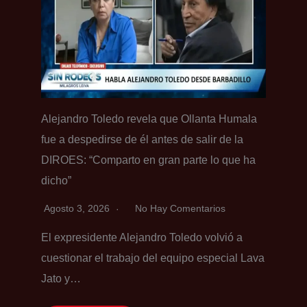
Alejandro Toledo revela que Ollanta Humala
fue a despedirse de él antes de salir de la
DIROES: “Comparto en gran parte lo que ha
dicho”
Agosto 3, 2026
No Hay Comentarios
El expresidente Alejandro Toledo volvió a
cuestionar el trabajo del equipo especial Lava
Jato y…