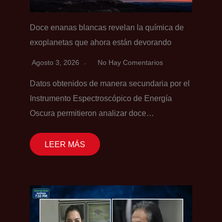
Doce enanas blancas revelan la química de
exoplanetas que ahora están devorando
Agosto 3, 2026
No Hay Comentarios
Datos obtenidos de manera secundaria por el
Instrumento Espectroscópico de Energía
Oscura permitieron analizar doce…
LEER MÁS