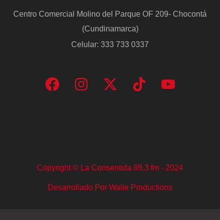
Centro Comercial Molino del Parque OF 209- Chocontá
(Cundinamarca)
Celular: 333 733 0337
Copyright © La Consentida 89.3 fm - 2024
Desarrollado Por Walle Productions