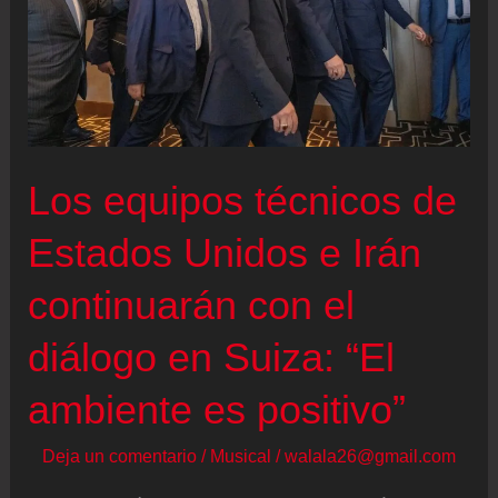
Los equipos técnicos de
Estados Unidos e Irán
continuarán con el
diálogo en Suiza: “El
ambiente es positivo”
Deja un comentario
/
Musical
/
walala26@gmail.com