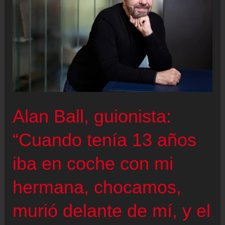
Alan Ball, guionista:
“Cuando tenía 13 años
iba en coche con mi
hermana, chocamos,
murió delante de mí, y el