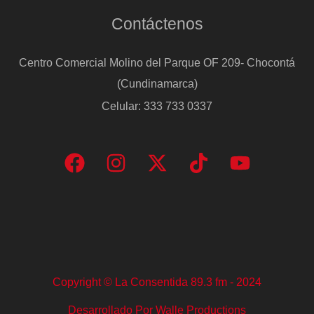
Contáctenos
Centro Comercial Molino del Parque OF 209- Chocontá
(Cundinamarca)
Celular: 333 733 0337
Copyright © La Consentida 89.3 fm - 2024
Desarrollado Por Walle Productions