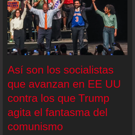
Así son los socialistas
que avanzan en EE UU
contra los que Trump
agita el fantasma del
comunismo