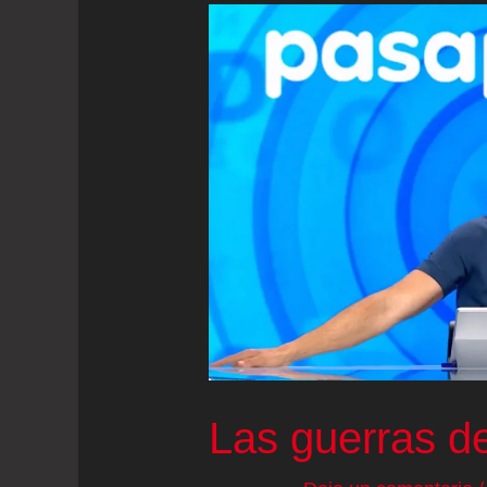
Las guerras de