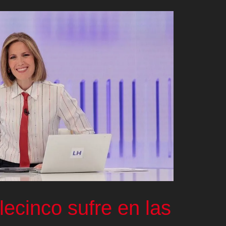
elecinco sufre en las