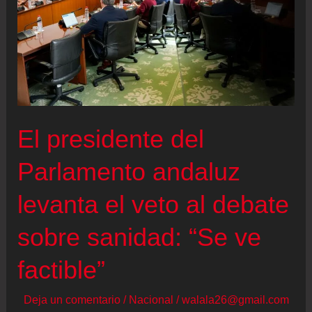
El presidente del
Parlamento andaluz
levanta el veto al debate
sobre sanidad: “Se ve
factible”
Deja un comentario
/
Nacional
/
walala26@gmail.com