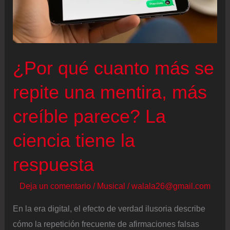
¿Por qué cuanto más se
repite una mentira, más
creíble parece? La
ciencia tiene la
respuesta
Deja un comentario
/
Musical
/
walala26@gmail.com
En la era digital, el efecto de verdad ilusoria describe
cómo la repetición frecuente de afirmaciones falsas