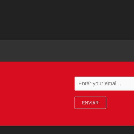
ENVIAR