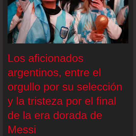
Los aficionados
argentinos, entre el
orgullo por su selección
y la tristeza por el final
de la era dorada de
Messi