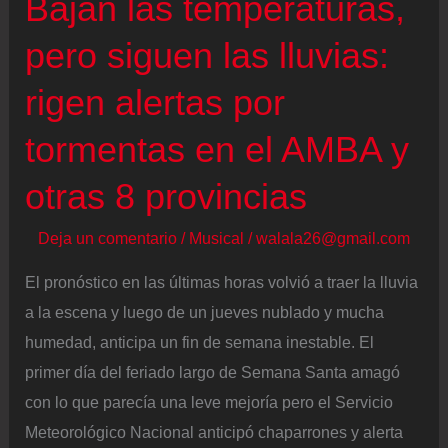
Bajan las temperaturas,
pero siguen las lluvias:
rigen alertas por
tormentas en el AMBA y
otras 8 provincias
Deja un comentario
/
Musical
/
walala26@gmail.com
El pronóstico en las últimas horas volvió a traer la lluvia
a la escena y luego de un jueves nublado y mucha
humedad, anticipa un fin de semana inestable. El
primer día del feriado largo de Semana Santa amagó
con lo que parecía una leve mejoría pero el Servicio
Meteorológico Nacional anticipó chaparrones y alerta