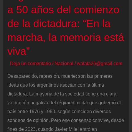
a 50 años del comienzo
de la dictadura: “En la
marcha, la memoria está
viva”
Deja un comentario
/
Nacional
/
walala26@gmail.com
Desaparecido, represión, muerte: son las primeras
ideas que los argentinos asocian con la última
dictadura. La mayoría de la sociedad tiene una clara
valoración negativa del régimen militar que gobernó el
país entre 1976 y 1983, según coinciden diversos
sondeos de opinión. Pero ese consenso convive, desde
fines de 2023, cuando Javier Milei entró en