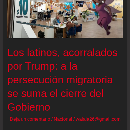
Los latinos, acorralados
por Trump: a la
persecución migratoria
se suma el cierre del
Gobierno
Deja un comentario
/
Nacional
/
walala26@gmail.com