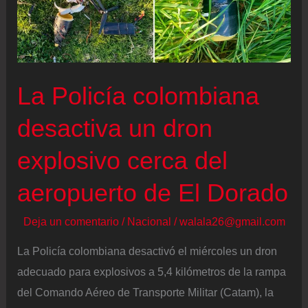
La Policía colombiana
desactiva un dron
explosivo cerca del
aeropuerto de El Dorado
Deja un comentario
/
Nacional
/
walala26@gmail.com
La Policía colombiana desactivó el miércoles un dron
adecuado para explosivos a 5,4 kilómetros de la rampa
del Comando Aéreo de Transporte Militar (Catam), la