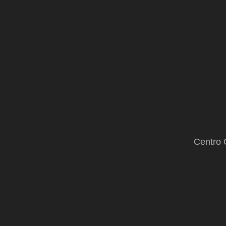
Centro 