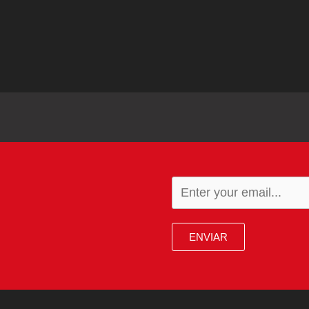
ENVIAR