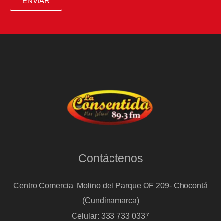
ENVIAR
Contáctenos
Centro Comercial Molino del Parque OF 209- Chocontá
(Cundinamarca)
Celular: 333 733 0337