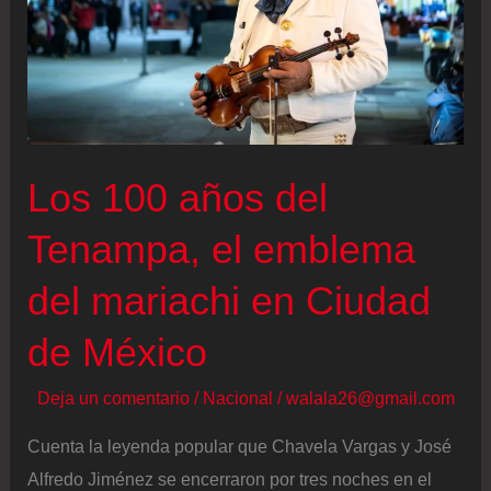
Los 100 años del
Tenampa, el emblema
del mariachi en Ciudad
de México
Deja un comentario
/
Nacional
/
walala26@gmail.com
Cuenta la leyenda popular que Chavela Vargas y José
Alfredo Jiménez se encerraron por tres noches en el