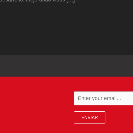
ENVIAR