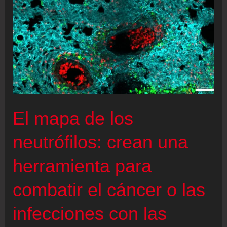
El mapa de los
neutrófilos: crean una
herramienta para
combatir el cáncer o las
infecciones con las