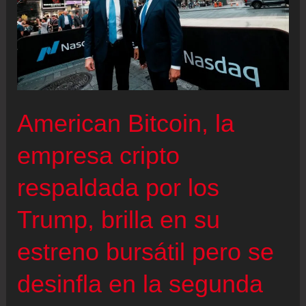
American Bitcoin, la
empresa cripto
respaldada por los
Trump, brilla en su
estreno bursátil pero se
desinfla en la segunda