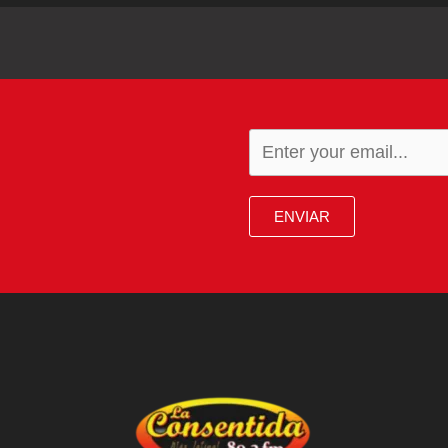
ENVIAR