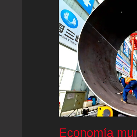
Economía mund