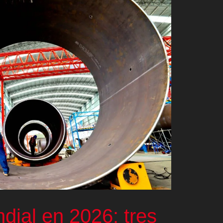
ial en 2026: tres