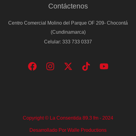
Contáctenos
Centro Comercial Molino del Parque OF 209- Chocontá
(Cundinamarca)
Celular: 333 733 0337
Copyright © La Consentida 89.3 fm - 2024
Desarrollado Por Walle Productions