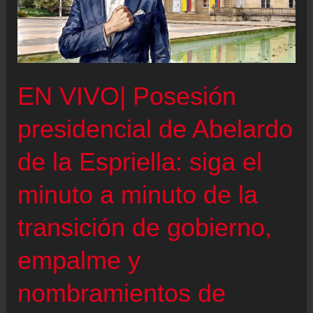
EN VIVO| Posesión
presidencial de Abelardo
de la Espriella: siga el
minuto a minuto de la
transición de gobierno,
empalme y
nombramientos de