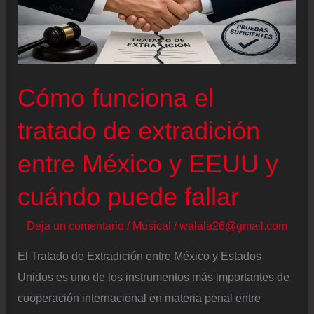
Cómo funciona el
tratado de extradición
entre México y EEUU y
cuándo puede fallar
Deja un comentario
/
Musical
/
walala26@gmail.com
El Tratado de Extradición entre México y Estados
Unidos es uno de los instrumentos más importantes de
cooperación internacional en materia penal entre