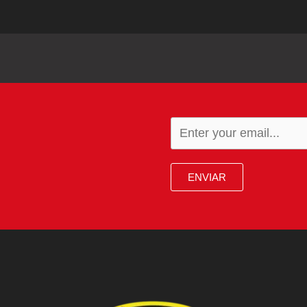
ENVIAR