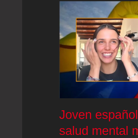
Joven español
salud mental m