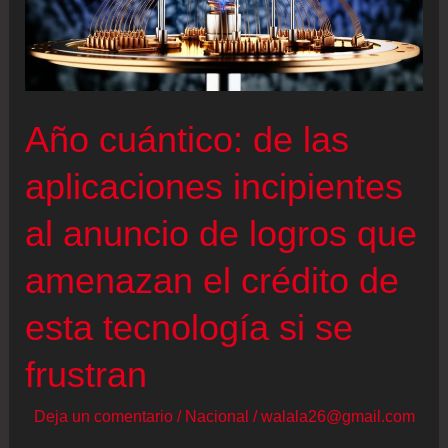
Año cuántico: de las
aplicaciones incipientes
al anuncio de logros que
amenazan el crédito de
esta tecnología si se
frustran
Deja un comentario
/
Nacional
/
walala26@gmail.com