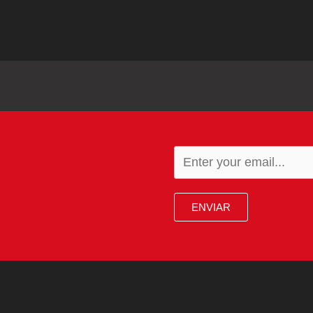
ENVIAR