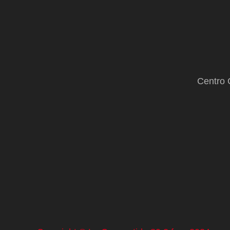
Centro 