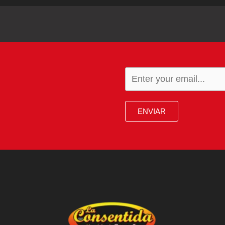
ENVIAR