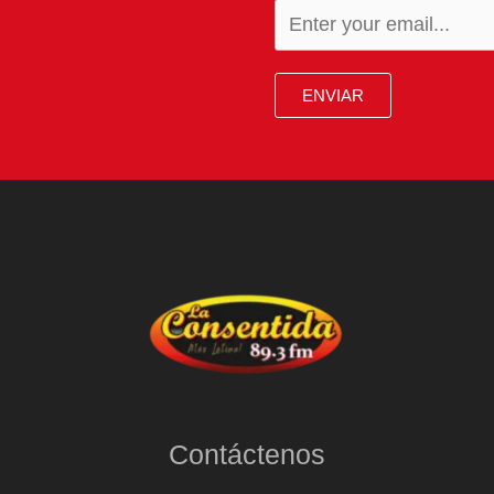
ENVIAR
Contáctenos