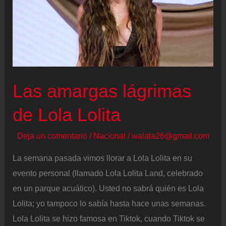
Las amargas lágrimas
de Lola Lolita
Deja un comentario
/
Nacional
/
walala26@gmail.com
La semana pasada vimos llorar a Lola Lolita en su
evento personal (llamado Lola Lolita Land, celebrado
en un parque acuático). Usted no sabrá quién es Lola
Lolita; yo tampoco lo sabía hasta hace unas semanas.
Lola Lolita se hizo famosa en Tiktok, cuando Tiktok se