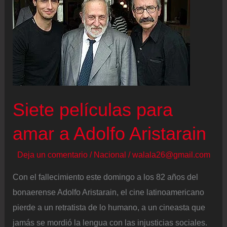
Siete películas para
amar a Adolfo Aristarain
Deja un comentario
/
Nacional
/
walala26@gmail.com
Con el fallecimiento este domingo a los 82 años del
bonaerense Adolfo Aristarain, el cine latinoamericano
pierde a un retratista de lo humano, a un cineasta que
jamás se mordió la lengua con las injusticias sociales.