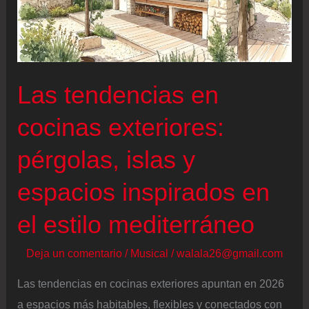
Las tendencias en
cocinas exteriores:
pérgolas, islas y
espacios inspirados en
el estilo mediterráneo
Deja un comentario
/
Musical
/
walala26@gmail.com
Las tendencias en cocinas exteriores apuntan en 2026
a espacios más habitables, flexibles y conectados con