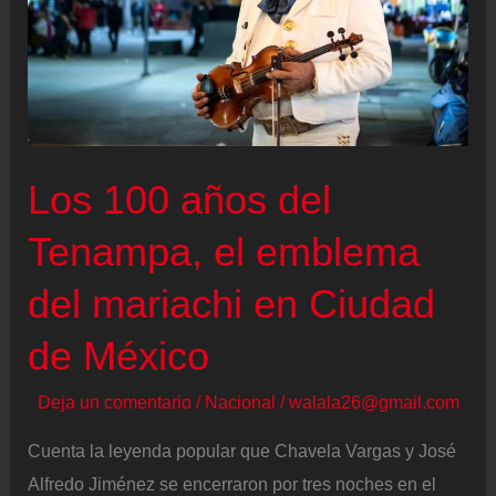
Los 100 años del
Tenampa, el emblema
del mariachi en Ciudad
de México
Deja un comentario
/
Nacional
/
walala26@gmail.com
Cuenta la leyenda popular que Chavela Vargas y José
Alfredo Jiménez se encerraron por tres noches en el