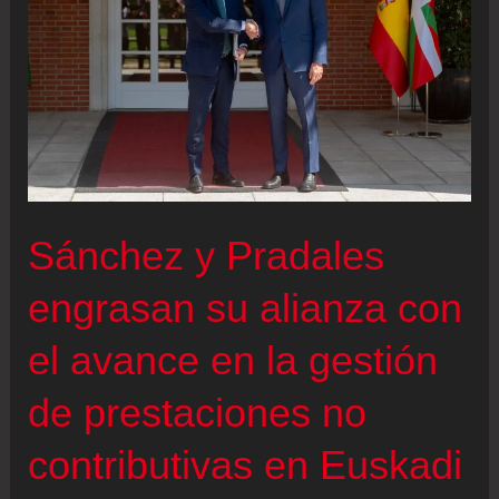
Sánchez y Pradales
engrasan su alianza con
el avance en la gestión
de prestaciones no
contributivas en Euskadi