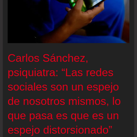
Carlos Sánchez,
psiquiatra: “Las redes
sociales son un espejo
de nosotros mismos, lo
que pasa es que es un
espejo distorsionado”