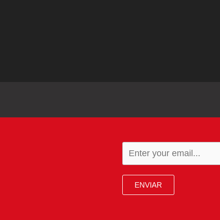
ENVIAR