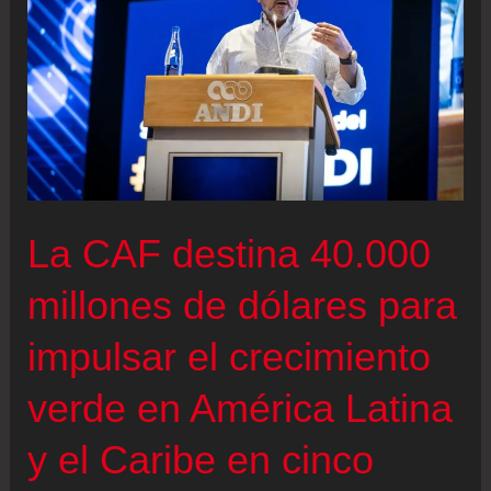
La CAF destina 40.000
millones de dólares para
impulsar el crecimiento
verde en América Latina
y el Caribe en cinco