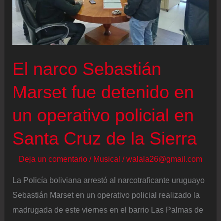
El narco Sebastián
Marset fue detenido en
un operativo policial en
Santa Cruz de la Sierra
Deja un comentario
/
Musical
/
walala26@gmail.com
La Policía boliviana arrestó al narcotraficante uruguayo
Sebastián Marset en un operativo policial realizado la
madrugada de este viernes en el barrio Las Palmas de