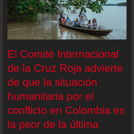
El Comité Internacional
de la Cruz Roja advierte
de que la situación
humanitaria por el
conflicto en Colombia es
la peor de la última