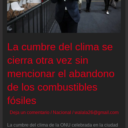
La cumbre del clima se
cierra otra vez sin
mencionar el abandono
de los combustibles
fósiles
Deja un comentario
/
Nacional
/
walala26@gmail.com
La cumbre del clima de la ONU celebrada en la ciudad