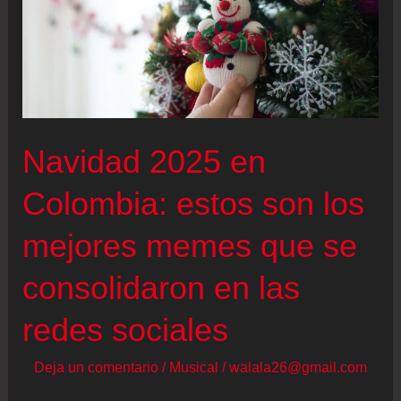
Navidad 2025 en
Colombia: estos son los
mejores memes que se
consolidaron en las
redes sociales
Deja un comentario
/
Musical
/
walala26@gmail.com