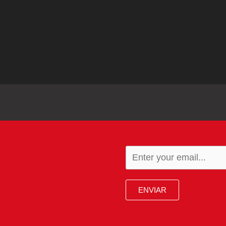
ENVIAR