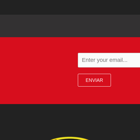
ENVIAR