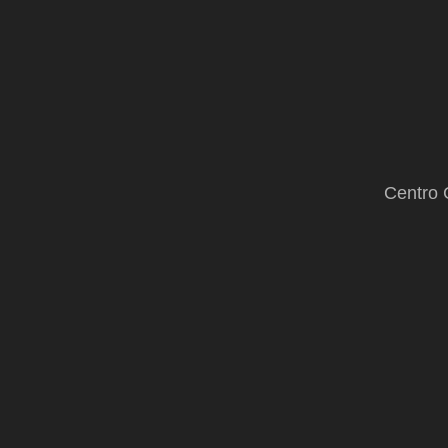
Centro 