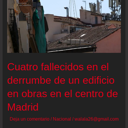
Cuatro fallecidos en el
derrumbe de un edificio
en obras en el centro de
Madrid
Deja un comentario
/
Nacional
/
walala26@gmail.com