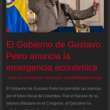
El Gobierno de Gustavo
Petro anuncia la
emergencia económica
Deja un comentario
/
Nacional
/
walala26@gmail.com
El Gobierno de Gustavo Petro ha prendido las alarmas
por el futuro fiscal de Colombia. Tras el fracaso de su
reforma tributaria en el Congreso, el Ejecutivo ha