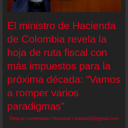
El ministro de Hacienda
de Colombia revela la
hoja de ruta fiscal con
más impuestos para la
próxima década: “Vamos
a romper varios
paradigmas”
Deja un comentario
/
Nacional
/
walala26@gmail.com