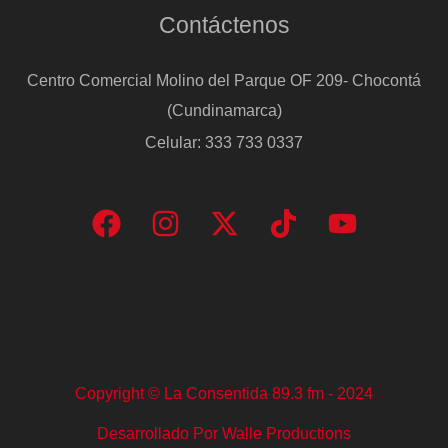
Contáctenos
Centro Comercial Molino del Parque OF 209- Chocontá
(Cundinamarca)
Celular: 333 733 0337
Copyright © La Consentida 89.3 fm - 2024
Desarrollado Por Walle Productions