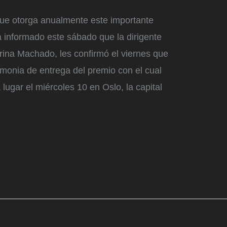
que otorga anualmente este importante
a informado este sábado que la dirigente
rina Machado, les confirmó el viernes que
emonia de entrega del premio con el cual
 lugar el miércoles 10 en Oslo, la capital