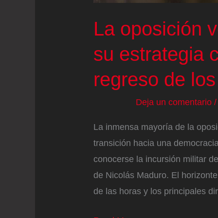
La oposición 
su estrategia c
regreso de los 
Deja un comentario
La inmensa mayoría de la oposi
transición hacia una democraci
conocerse la incursión militar 
de Nicolás Maduro. El horizont
de las horas y los principales d