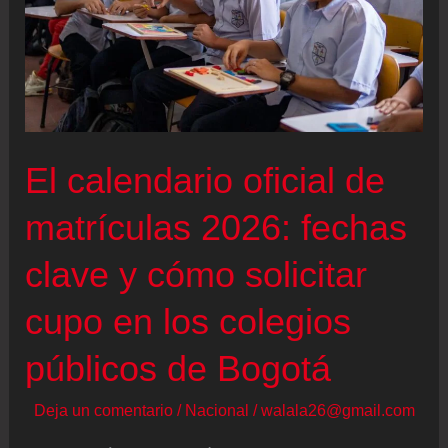
El calendario oficial de
matrículas 2026: fechas
clave y cómo solicitar
cupo en los colegios
públicos de Bogotá
Deja un comentario
/
Nacional
/
walala26@gmail.com