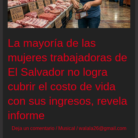
La mayoría de las
mujeres trabajadoras de
El Salvador no logra
cubrir el costo de vida
con sus ingresos, revela
informe
Deja un comentario
/
Musical
/
walala26@gmail.com