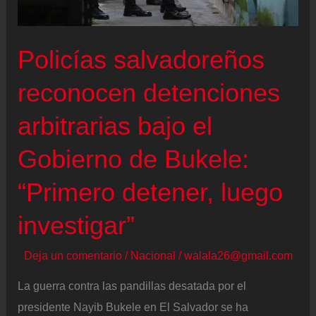
Policías salvadoreños
reconocen detenciones
arbitrarias bajo el
Gobierno de Bukele:
“Primero detener, luego
investigar”
Deja un comentario
/
Nacional
/
walala26@gmail.com
La guerra contra las pandillas desatada por el
presidente Nayib Bukele en El Salvador se ha