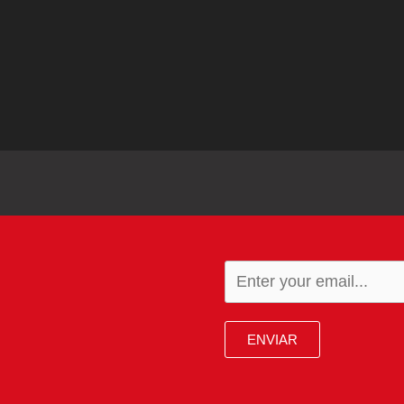
ENVIAR