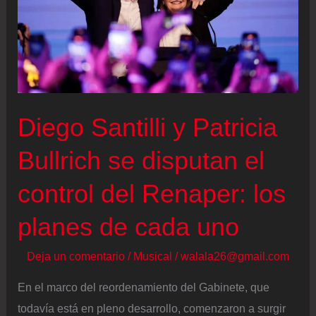
Diego Santilli y Patricia
Bullrich se disputan el
control del Renaper: los
planes de cada uno
Deja un comentario
/
Musical
/
walala26@gmail.com
En el marco del reordenamiento del Gabinete, que
todavía está en pleno desarrollo, comenzaron a surgir