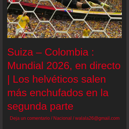
Suiza – Colombia :
Mundial 2026, en directo
| Los helvéticos salen
más enchufados en la
segunda parte
Deja un comentario
/
Nacional
/
walala26@gmail.com