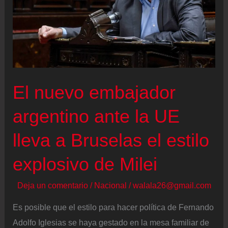
El nuevo embajador
argentino ante la UE
lleva a Bruselas el estilo
explosivo de Milei
Deja un comentario
/
Nacional
/
walala26@gmail.com
Es posible que el estilo para hacer política de Fernando
Adolfo Iglesias se haya gestado en la mesa familiar de